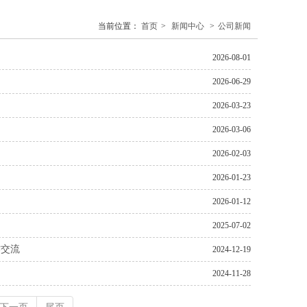
当前位置：
首页
>
新闻中心
>
公司新闻
2026-08-01
2026-06-29
2026-03-23
2026-03-06
2026-02-03
2026-01-23
2026-01-12
2025-07-02
作交流
2024-12-19
2024-11-28