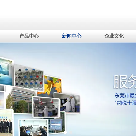
产品中心
新闻中心
企业文化
1
2