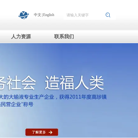
中文
|
English
人力资源
联系我们