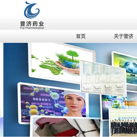
首页
关于普济